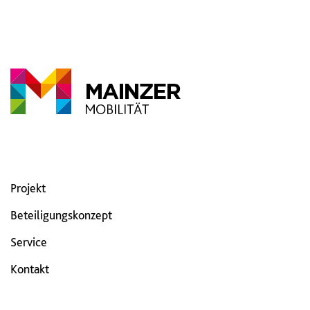
Projekt
Beteiligungskonzept
Service
Kontakt