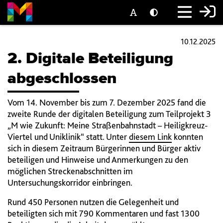
10.12.2025
2. Digitale Beteiligung
abgeschlossen
Vom 14. November bis zum 7. Dezember 2025 fand die
zweite Runde der digitalen Beteiligung zum Teilprojekt 3
„M wie Zukunft: Meine Straßenbahnstadt – Heiligkreuz-
Viertel und Uniklinik“ statt. Unter
diesem Link
konnten
sich in diesem Zeitraum Bürgerinnen und Bürger aktiv
beteiligen und Hinweise und Anmerkungen zu den
möglichen Streckenabschnitten im
Untersuchungskorridor einbringen.
Rund 450 Personen nutzen die Gelegenheit und
beteiligten sich mit 790 Kommentaren und fast 1300