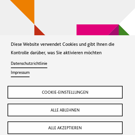
Diese Website verwendet Cookies und gibt Ihnen die
Kontrolle darüber, was Sie aktivieren möchten
Datenschutzrichtlinie
Impressum
COOKIE-EINSTELLUNGEN
Footer
Cookie-Einstellungen
Datenschutz
Menü
ALLE ABLEHNEN
Impressum
ALLE AKZEPTIEREN