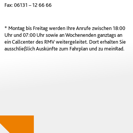
Fax: 06131 – 12 66 66
* Montag bis Freitag werden Ihre Anrufe zwischen 18:00
Uhr und 07:00 Uhr sowie an Wochenenden ganztags an
ein Callcenter des RMV weitergeleitet. Dort erhalten Sie
ausschließlich Auskünfte zum Fahrplan und zu meinRad.