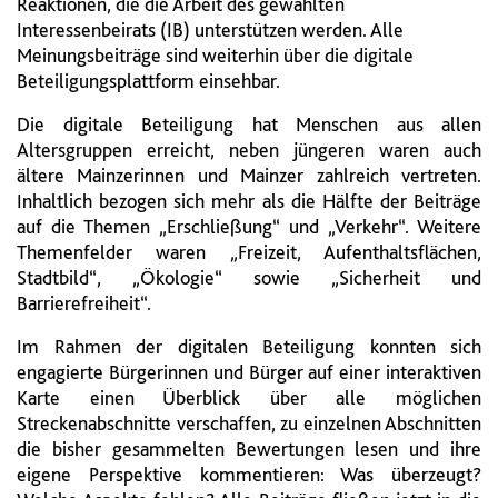
Reaktionen, die die Arbeit des gewählten
Interessenbeirats (IB) unterstützen werden. Alle
Meinungsbeiträge sind weiterhin über die digitale
Beteiligungsplattform einsehbar.
Die digitale Beteiligung hat Menschen aus allen
Altersgruppen erreicht, neben jüngeren waren auch
ältere Mainzerinnen und Mainzer zahlreich vertreten.
Inhaltlich bezogen sich mehr als die Hälfte der Beiträge
auf die Themen „Erschließung“ und „Verkehr“. Weitere
Themenfelder waren „Freizeit, Aufenthaltsflächen,
Stadtbild“, „Ökologie“ sowie „Sicherheit und
Barrierefreiheit“.
Im Rahmen der digitalen Beteiligung konnten sich
engagierte Bürgerinnen und Bürger auf einer interaktiven
Karte einen Überblick über alle möglichen
Streckenabschnitte verschaffen, zu einzelnen Abschnitten
die bisher gesammelten Bewertungen lesen und ihre
eigene Perspektive kommentieren: Was überzeugt?