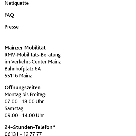
Netiquette
FAQ
Presse
Mainzer Mobilität
RMV-Mobilitäts-Beratung
im Verkehrs Center Mainz
Bahnhofplatz 6A
55116 Mainz
Öffnungszeiten
Montag bis Freitag:
07:00 - 18:00 Uhr
Samstag:
09:00 - 14:00 Uhr
24-Stunden-Telefon*
06131 – 12 77 77