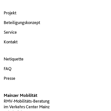
Projekt
Beteiligungskonzept
Service
Kontakt
Netiquette
FAQ
Presse
Mainzer Mobilität
RMV-Mobilitäts-Beratung
im Verkehrs Center Mainz