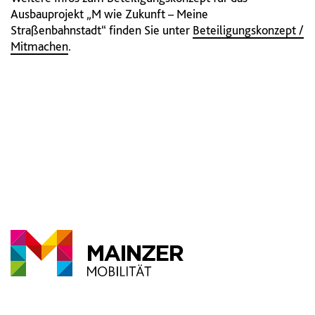
Ausbauprojekt „M wie Zukunft – Meine
Straßenbahnstadt“ finden Sie unter
Beteiligungskonzept /
Mitmachen
.