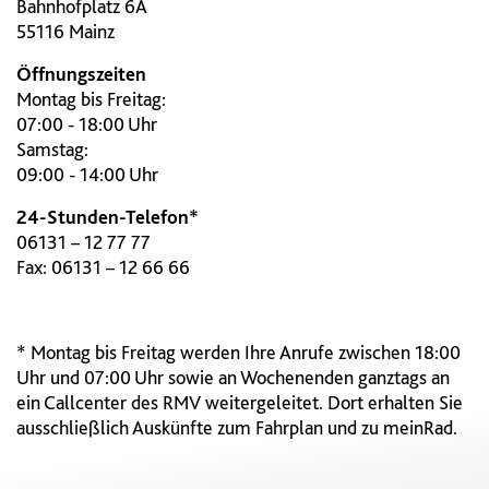
Bahnhofplatz 6A
55116 Mainz
Öffnungszeiten
Montag bis Freitag:
07:00 - 18:00 Uhr
Samstag:
09:00 - 14:00 Uhr
24-Stunden-Telefon*
06131 – 12 77 77
Fax: 06131 – 12 66 66
* Montag bis Freitag werden Ihre Anrufe zwischen 18:00
Uhr und 07:00 Uhr sowie an Wochenenden ganztags an
ein Callcenter des RMV weitergeleitet. Dort erhalten Sie
ausschließlich Auskünfte zum Fahrplan und zu meinRad.