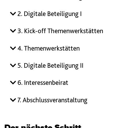
2. Digitale Beteiligung I
3. Kick-off Themenwerkstätten
4. Themenwerkstätten
5. Digitale Beteiligung II
6. Interessenbeirat
7. Abschlussveranstaltung
Der nächste Schritt