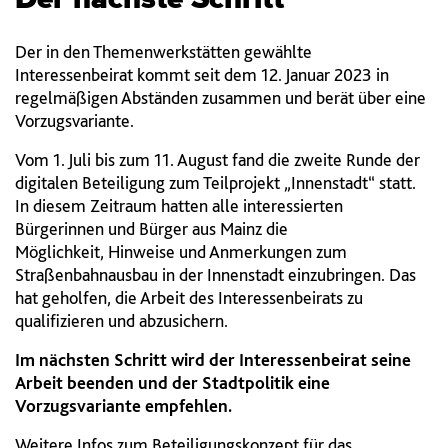
Der in den Themenwerkstätten gewählte
Interessenbeirat kommt seit dem 12. Januar 2023 in
regelmäßigen Abständen zusammen und berät über eine
Vorzugsvariante.
Vom 1. Juli bis zum 11. August fand die zweite Runde der
digitalen Beteiligung zum Teilprojekt „Innenstadt“ statt.
In diesem Zeitraum hatten alle interessierten
Bürgerinnen und Bürger aus Mainz die
Möglichkeit, Hinweise und Anmerkungen zum
Straßenbahnausbau in der Innenstadt einzubringen. Das
hat geholfen, die Arbeit des Interessenbeirats zu
qualifizieren und abzusichern.
Im nächsten Schritt wird der Interessenbeirat seine
Arbeit beenden und der Stadtpolitik eine
Vorzugsvariante empfehlen.
Weitere Infos zum Beteiligungskonzept für das