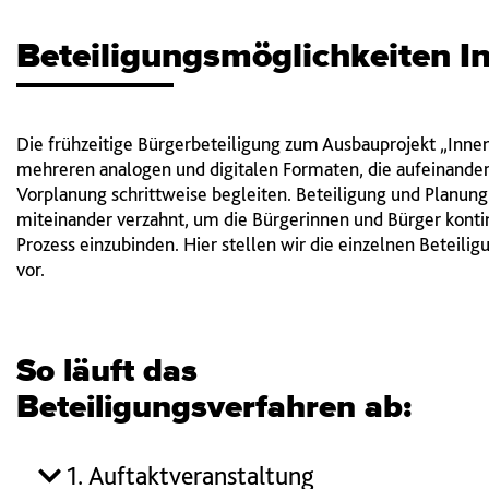
Beteiligungsmöglichkeiten I
Die frühzeitige Bürgerbeteiligung zum Ausbauprojekt „Innen
mehreren analogen und digitalen Formaten, die aufeinander
Vorplanung schrittweise begleiten. Beteiligung und Planun
miteinander verzahnt, um die Bürgerinnen und Bürger kontin
Prozess einzubinden. Hier stellen wir die einzelnen Beteili
vor.
So läuft das
Beteiligungsverfahren ab:
1. Auftaktveranstaltung