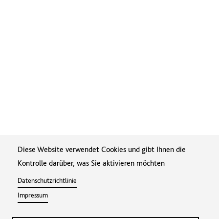
Diese Website verwendet Cookies und gibt Ihnen die
Kontrolle darüber, was Sie aktivieren möchten
Datenschutzrichtlinie
Impressum