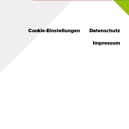
Footer
Cookie-Einstellungen
Datenschutz
Menü
Impressum